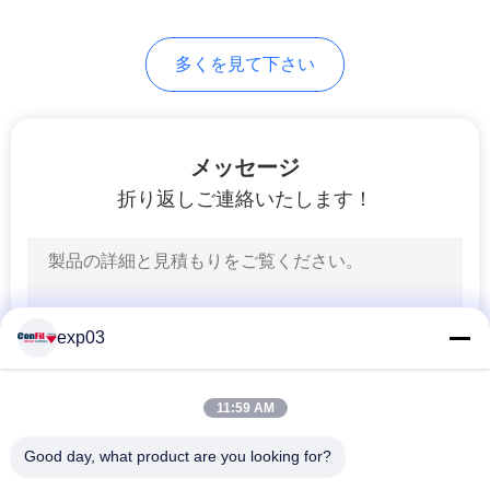
多くを見て下さい
メッセージ
折り返しご連絡いたします！
exp03
11:59 AM
Good day, what product are you looking for?