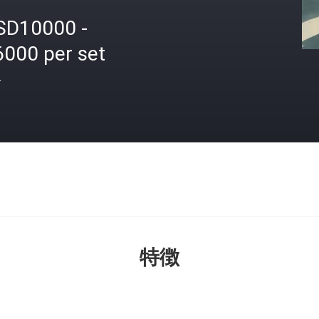
SD10000 -
6000 per set
格
特徴