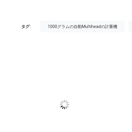
タグ:
1000グラムの自動Multiheadの計重機